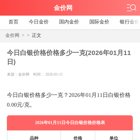
金价网
首页
今日金价
国内金价
国际金价
银行金价
金价网
>
>
正文
今日白银价格价格多少一克(2026年01月11
日)
来源：金价网 时间： 2026-01-11
今日白银价格多少一克？2026年01月11日白银价格
0.00元/克。
2026年01月11日今日白银价格价格表
品种
价格
单位