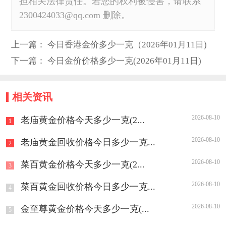
担相关法律责任。若您的权利被侵害，请联系
2300424033@qq.com 删除。
上一篇：
今日香港金价多少一克（2026年01月11日)
下一篇：
今日金价价格多少一克(2026年01月11日)
相关资讯
2026-08-10
老庙黄金价格今天多少一克(2...
1
2026-08-10
老庙黄金回收价格今日多少一克...
2
2026-08-10
菜百黄金价格今天多少一克(2...
3
2026-08-10
菜百黄金回收价格今日多少一克...
4
2026-08-10
金至尊黄金价格今天多少一克(...
5