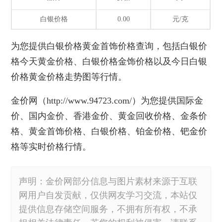
白银价格
0.00
元/克
为您提供
白银价格黄金首饰价格
查询，包括白银价
格今天黄金价格、白银价格金饰价格以及今日白银
价格黄金价格走势图等行情。
金价网
（http://www.94723.com/）为您提供国际金
价、国内金价、香港金价、黄金回收价格、金条价
格、
黄金首饰价格
、白银价格、铂金价格、钯金价
格等实时价格行情。
声明：金价网部分信息与图片素材来源于互联
网用户自发贡献，仅供网友学习交流，本站仅
提供信息存储空间服务，不拥有所有权，不承