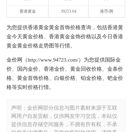
香港黄金
39253.04
港币/两
为您提供
香港黄金黄金首饰价格
查询，包括香港黄
金今天黄金价格、香港黄金金饰价格以及今日香港
黄金黄金价格走势图等行情。
金价网
（http://www.94723.com/）为您提供国际金
价、国内金价、香港金价、黄金回收价格、金条价
格、
黄金首饰价格
、白银价格、铂金价格、钯金价
格等实时价格行情。
声明：金价网部分信息与图片素材来源于互联
网用户自发贡献，仅供网友学习交流，本站仅
提供信息存储空间服务，不拥有所有权，不承