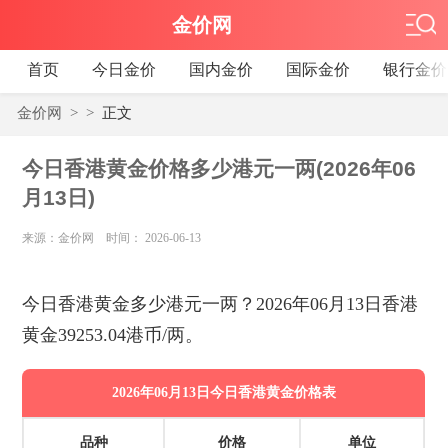
金价网
首页
今日金价
国内金价
国际金价
银行金价
金价网
>
>
正文
今日香港黄金价格多少港元一两(2026年06
月13日)
来源：金价网 时间： 2026-06-13
今日香港黄金多少港元一两？2026年06月13日香港
黄金39253.04港币/两。
2026年06月13日今日香港黄金价格表
品种
价格
单位