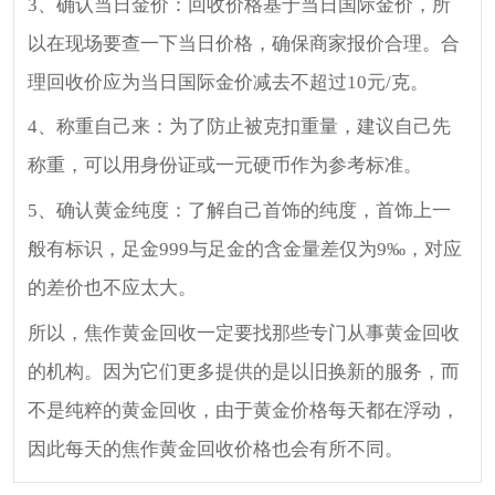
3、确认当日金价：回收价格基于当日国际金价，所
以在现场要查一下当日价格，确保商家报价合理。合
理回收价应为当日国际金价减去不超过10元/克。
4、称重自己来：为了防止被克扣重量，建议自己先
称重，可以用身份证或一元硬币作为参考标准。
5、确认黄金纯度：了解自己首饰的纯度，首饰上一
般有标识，足金999与足金的含金量差仅为9‰，对应
的差价也不应太大。
所以，焦作黄金回收一定要找那些专门从事黄金回收
的机构。因为它们更多提供的是以旧换新的服务，而
不是纯粹的黄金回收，由于黄金价格每天都在浮动，
因此每天的焦作黄金回收价格也会有所不同。