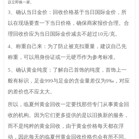
议立即换一家。
3、确认当日金价：回收价格基于当日国际金价，所
以在现场要查一下当日价格，确保商家报价合理。合
理回收价应为当日国际金价减去不超过10元/克。
4、称重自己来：为了防止被克扣重量，建议自己先
称重，可以用身份证或一元硬币作为参考标准。
5、确认黄金纯度：了解自己首饰的纯度，首饰上一
般有标识，足金999与足金的含金量差仅为9‰，对应
的差价也不应太大。
所以，临夏州黄金回收一定要找那些专门从事黄金回
收的机构。因为它们更多提供的是以旧换新的服务，
而不是纯粹的黄金回收，由于黄金价格每天都在浮
动，因此每天的临夏州黄金回收价格也会有所不同。