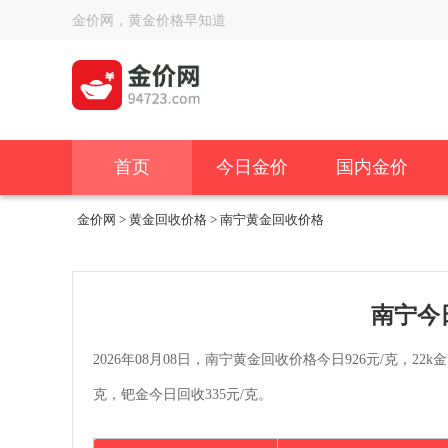
金价网，黄金价格早知道
首页
今日金价
国内金价
金价网
>
黄金回收价格
> 南宁黄金回收价格
南宁今
2026年08月08日，南宁黄金回收价格今日926元/克，22k
克，钯金今日回收335元/克。