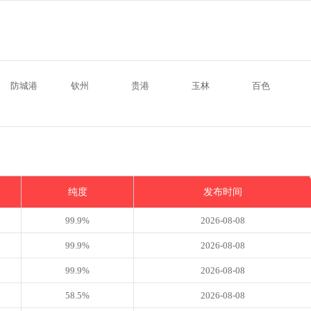
防城港
钦州
贵港
玉林
百色
纯度
发布时间
99.9%
2026-08-08
99.9%
2026-08-08
99.9%
2026-08-08
58.5%
2026-08-08