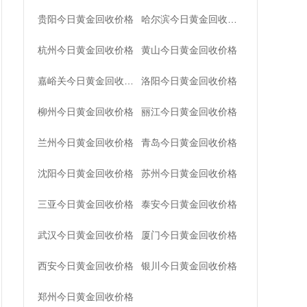
哈尔滨今日黄金回收价格
贵阳今日黄金回收价格
杭州今日黄金回收价格
黄山今日黄金回收价格
嘉峪关今日黄金回收价格
洛阳今日黄金回收价格
柳州今日黄金回收价格
丽江今日黄金回收价格
兰州今日黄金回收价格
青岛今日黄金回收价格
沈阳今日黄金回收价格
苏州今日黄金回收价格
三亚今日黄金回收价格
泰安今日黄金回收价格
武汉今日黄金回收价格
厦门今日黄金回收价格
西安今日黄金回收价格
银川今日黄金回收价格
郑州今日黄金回收价格