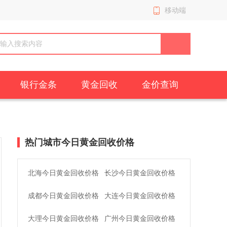
移动端
银行金条
黄金回收
金价查询
热门城市今日黄金回收价格
北海今日黄金回收价格
长沙今日黄金回收价格
成都今日黄金回收价格
大连今日黄金回收价格
大理今日黄金回收价格
广州今日黄金回收价格