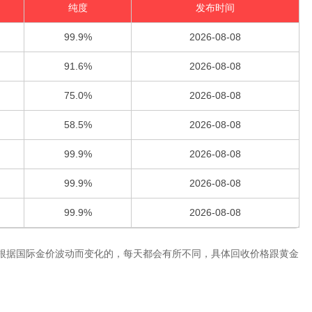
纯度
发布时间
99.9%
2026-08-08
91.6%
2026-08-08
75.0%
2026-08-08
58.5%
2026-08-08
99.9%
2026-08-08
99.9%
2026-08-08
99.9%
2026-08-08
根据国际金价波动而变化的，每天都会有所不同，具体回收价格跟黄金