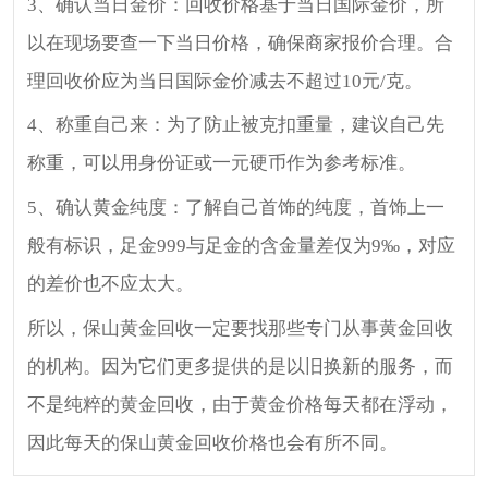
3、确认当日金价：回收价格基于当日国际金价，所
以在现场要查一下当日价格，确保商家报价合理。合
理回收价应为当日国际金价减去不超过10元/克。
4、称重自己来：为了防止被克扣重量，建议自己先
称重，可以用身份证或一元硬币作为参考标准。
5、确认黄金纯度：了解自己首饰的纯度，首饰上一
般有标识，足金999与足金的含金量差仅为9‰，对应
的差价也不应太大。
所以，保山黄金回收一定要找那些专门从事黄金回收
的机构。因为它们更多提供的是以旧换新的服务，而
不是纯粹的黄金回收，由于黄金价格每天都在浮动，
因此每天的保山黄金回收价格也会有所不同。