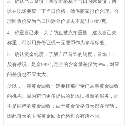
3、确认当日金价：回收价格基于当日国际金价，所
以在现场要查一下当日价格，确保商家报价合理。合
理回收价应为当日国际金价减去不超过10元/克。
4、称重自己来：为了防止被克扣重量，建议自己先
称重，可以用身份证或一元硬币作为参考标准。
5、确认黄金纯度：了解自己首饰的纯度，首饰上一
般有标识，足金999与足金的含金量差仅为9‰，对应
的差价也不应太大。
所以，玉溪黄金回收一定要找那些专门从事黄金回收
的机构。因为它们更多提供的是以旧换新的服务，而
不是纯粹的黄金回收，由于黄金价格每天都在浮动，
因此每天的玉溪黄金回收价格也会有所不同。