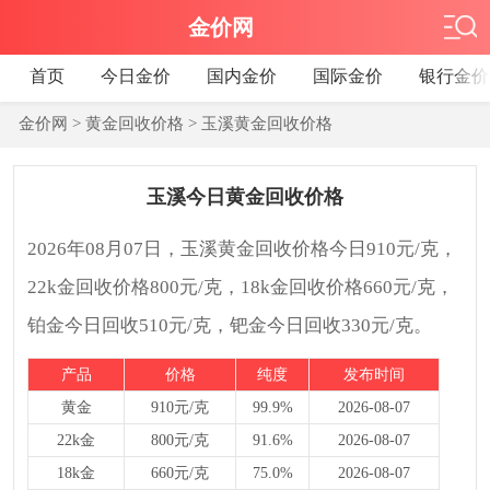
金价网
首页
今日金价
国内金价
国际金价
银行金价
金价网
>
黄金回收价格
>
玉溪黄金回收价格
玉溪今日黄金回收价格
2026年08月07日，玉溪黄金回收价格今日910元/克，
22k金回收价格800元/克，18k金回收价格660元/克，
铂金今日回收510元/克，钯金今日回收330元/克。
产品
价格
纯度
发布时间
黄金
910元/克
99.9%
2026-08-07
22k金
800元/克
91.6%
2026-08-07
18k金
660元/克
75.0%
2026-08-07