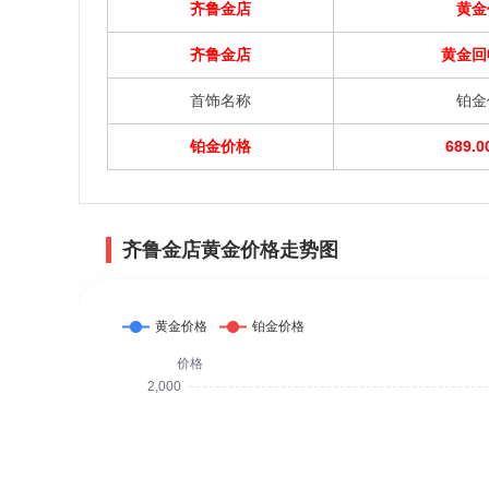
齐鲁金店
黄金
齐鲁金店
黄金回
首饰名称
铂金
铂金价格
689.
齐鲁金店黄金价格走势图