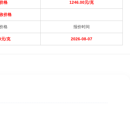
价格
1246.00元/克
收价格
价格
报价时间
00元/克
2026-08-07