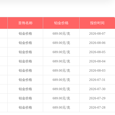
首饰名称
铂金价格
报价时间
铂金价格
689.00元/克
2026-08-07
铂金价格
689.00元/克
2026-08-06
铂金价格
689.00元/克
2026-08-05
铂金价格
689.00元/克
2026-08-04
铂金价格
689.00元/克
2026-08-03
铂金价格
689.00元/克
2026-07-31
铂金价格
689.00元/克
2026-07-30
铂金价格
689.00元/克
2026-07-29
铂金价格
689.00元/克
2026-07-28