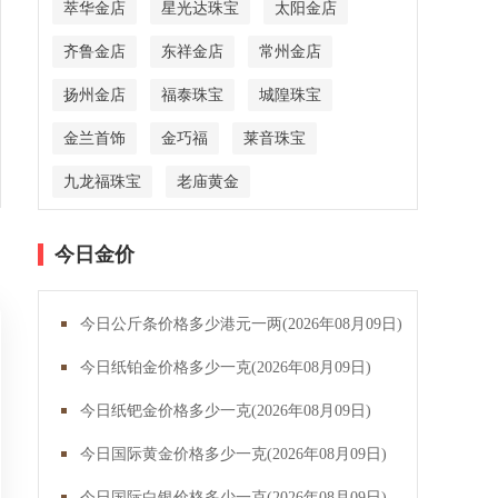
萃华金店
星光达珠宝
太阳金店
齐鲁金店
东祥金店
常州金店
扬州金店
福泰珠宝
城隍珠宝
金兰首饰
金巧福
莱音珠宝
九龙福珠宝
老庙黄金
今日金价
今日公斤条价格多少港元一两(2026年08月09日)
今日纸铂金价格多少一克(2026年08月09日)
今日纸钯金价格多少一克(2026年08月09日)
今日国际黄金价格多少一克(2026年08月09日)
今日国际白银价格多少一克(2026年08月09日)