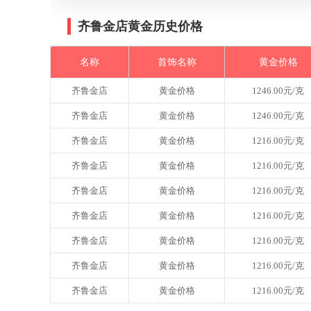
齐鲁金店黄金历史价格
名称
首饰名称
黄金价格
齐鲁金店
黄金价格
1246.00元/克
齐鲁金店
黄金价格
1246.00元/克
齐鲁金店
黄金价格
1216.00元/克
齐鲁金店
黄金价格
1216.00元/克
齐鲁金店
黄金价格
1216.00元/克
齐鲁金店
黄金价格
1216.00元/克
齐鲁金店
黄金价格
1216.00元/克
齐鲁金店
黄金价格
1216.00元/克
齐鲁金店
黄金价格
1216.00元/克