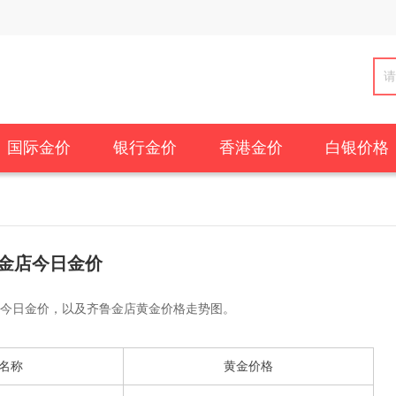
国际金价
银行金价
香港金价
白银价格
金店今日金价
今日金价，以及齐鲁金店黄金价格走势图。
名称
黄金价格