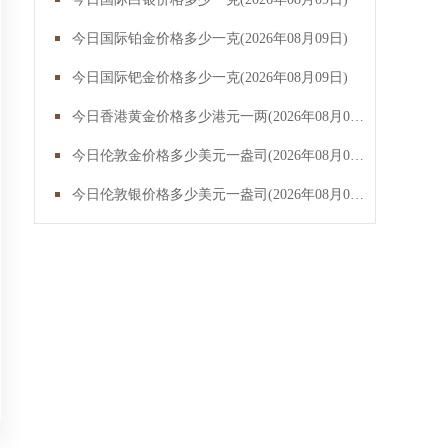
今日国际铂金价格多少一克(2026年08月09日)
今日国际钯金价格多少一克(2026年08月09日)
今日香港黄金价格多少港元一两(2026年08月09日)
今日伦敦金价格多少美元一盎司(2026年08月09日)
今日伦敦银价格多少美元一盎司(2026年08月09日)