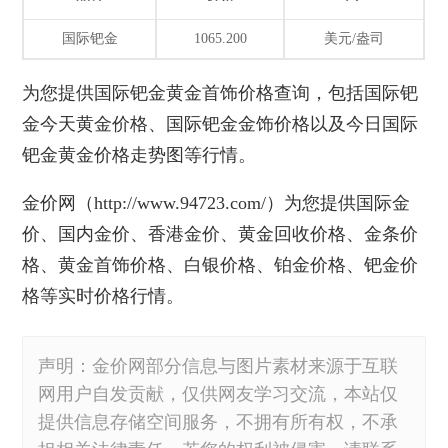
国际钯金
1065.200
美元/盎司
为您提供
国际钯金黄金首饰价格
查询，包括国际钯
金今天黄金价格、国际钯金金饰价格以及今日国际
钯金黄金价格走势图等行情。
金价网
（http://www.94723.com/）为您提供国际金
价、国内金价、香港金价、黄金回收价格、金条价
格、
黄金首饰价格
、白银价格、铂金价格、钯金价
格等实时价格行情。
声明：金价网部分信息与图片素材来源于互联
网用户自发贡献，仅供网友学习交流，本站仅
提供信息存储空间服务，不拥有所有权，不承