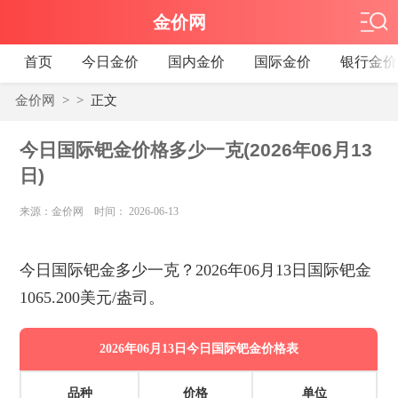
金价网
首页
今日金价
国内金价
国际金价
银行金价
金价网
>
>
正文
今日国际钯金价格多少一克(2026年06月13
日)
来源：金价网 时间： 2026-06-13
今日国际钯金多少一克？2026年06月13日国际钯金
1065.200美元/盎司。
2026年06月13日今日国际钯金价格表
品种
价格
单位