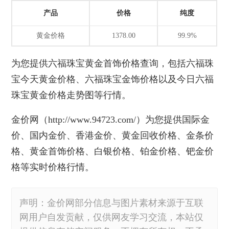
产品
价格
纯度
黄金价格
1378.00
99.9%
为您提供
六福珠宝黄金首饰价格
查询，包括六福珠
宝今天黄金价格、六福珠宝金饰价格以及今日六福
珠宝黄金价格走势图等行情。
金价网
（http://www.94723.com/）为您提供国际金
价、国内金价、香港金价、黄金回收价格、金条价
格、
黄金首饰价格
、白银价格、铂金价格、钯金价
格等实时价格行情。
声明：金价网部分信息与图片素材来源于互联
网用户自发贡献，仅供网友学习交流，本站仅