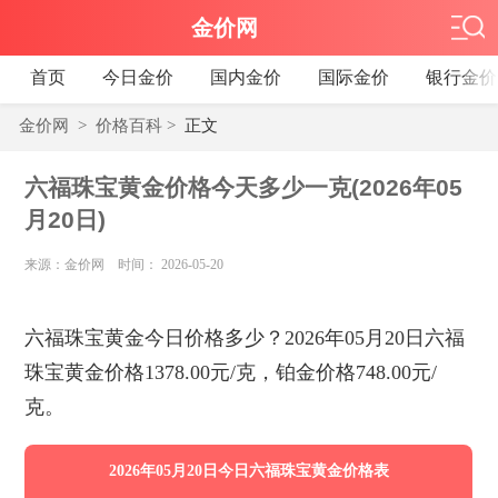
金价网
首页
今日金价
国内金价
国际金价
银行金价
金价网
>
价格百科
>
正文
六福珠宝黄金价格今天多少一克(2026年05
月20日)
来源：金价网 时间： 2026-05-20
六福珠宝黄金今日价格多少？2026年05月20日六福
珠宝黄金价格1378.00元/克，铂金价格748.00元/
克。
2026年05月20日今日六福珠宝黄金价格表