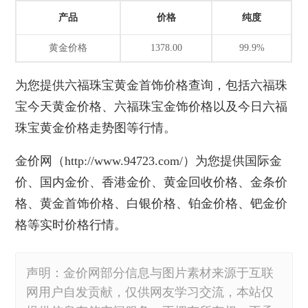
产品
价格
纯度
黄金价格
1378.00
99.9%
为您提供
六福珠宝黄金首饰价格
查询，包括六福珠
宝今天黄金价格、六福珠宝金饰价格以及今日六福
珠宝黄金价格走势图等行情。
金价网
（http://www.94723.com/）为您提供国际金
价、国内金价、香港金价、黄金回收价格、金条价
格、
黄金首饰价格
、白银价格、铂金价格、钯金价
格等实时价格行情。
声明：金价网部分信息与图片素材来源于互联
网用户自发贡献，仅供网友学习交流，本站仅