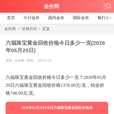
金价网
首页
今日金价
国内金价
国际金价
银行金价
金价网
>
价格百科
>
正文
六福珠宝黄金回收价格今日多少一克(2026
年05月20日)
来源：金价网 时间： 2026-05-20
六福珠宝黄金回收价格今日多少一克？2026年05月
20日六福珠宝黄金回收价格1378.00元/克，铂金价
格748.00元/克。
2026年05月20日今日六福珠宝黄金回收价格表